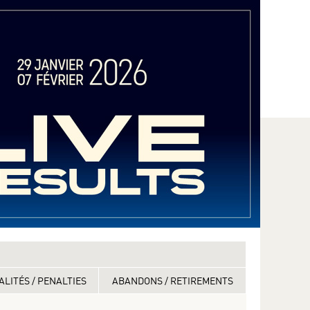
ALITÉS / PENALTIES
ABANDONS / RETIREMENTS