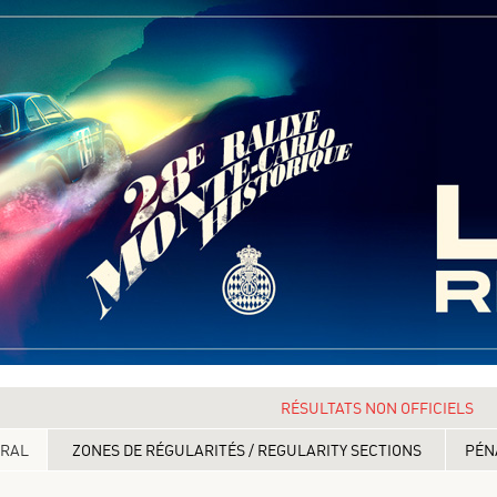
RÉSULTATS NON OFFICIELS
ERAL
ZONES DE RÉGULARITÉS / REGULARITY SECTIONS
PÉN