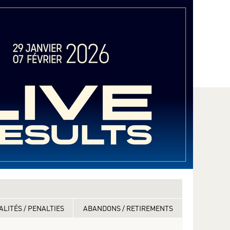
ALITÉS / PENALTIES
ABANDONS / RETIREMENTS