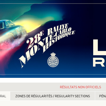
RÉSULTATS NON OFFICIELS
ERAL
ZONES DE RÉGULARITÉS / REGULARITY SECTIONS
PÉN