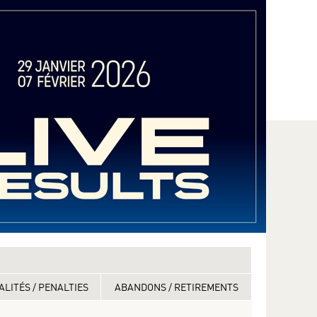
ALITÉS / PENALTIES
ABANDONS / RETIREMENTS