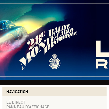
NAVIGATION
LE DIRECT
PANNEAU D'AFFICHAGE