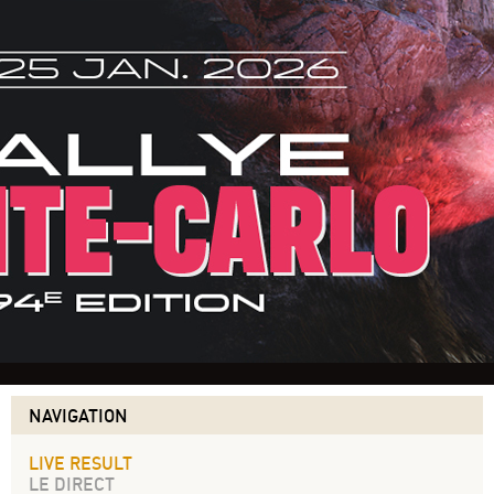
NAVIGATION
LIVE RESULT
LE DIRECT